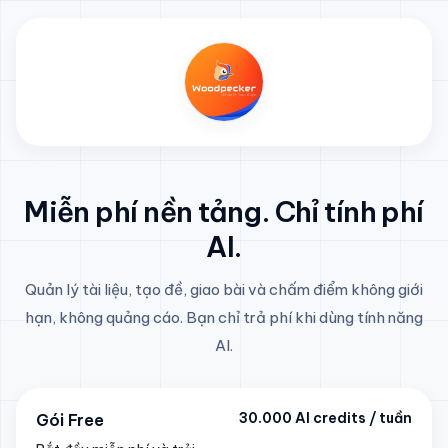
Miễn phí nền tảng. Chỉ tính phí
AI.
Quản lý tài liệu, tạo đề, giao bài và chấm điểm không giới
hạn, không quảng cáo. Bạn chỉ trả phí khi dùng tính năng
AI.
30.000 AI credits / tuần
Gói Free