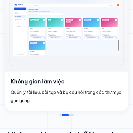
Không gian làm việc
Quản lý tài liệu, bài tập và bộ câu hỏi trong các thư mục
gọn gàng.