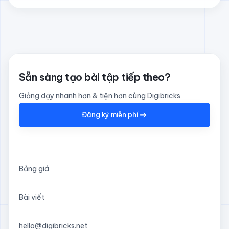
Sẵn sàng tạo bài tập tiếp theo?
Giảng dạy nhanh hơn & tiện hơn cùng Digibricks
Đăng ký miễn phí
Bảng giá
Bài viết
hello@digibricks.net