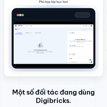
Phù hợp lớp học hơn
Hỗ trợ AI
Một số đối tác đang dùng
Digibricks.