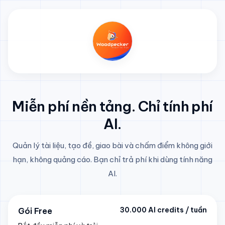
Miễn phí nền tảng. Chỉ tính phí
AI.
Quản lý tài liệu, tạo đề, giao bài và chấm điểm không giới
hạn, không quảng cáo. Bạn chỉ trả phí khi dùng tính năng
AI.
30.000 AI credits / tuần
Gói Free