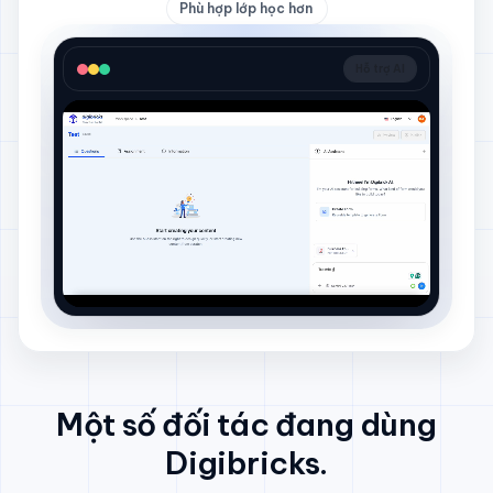
Phù hợp lớp học hơn
Hỗ trợ AI
Một số đối tác đang dùng
Digibricks.