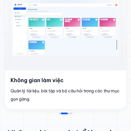
Không gian làm việc
Quản lý tài liệu, bài tập và bộ câu hỏi trong các thư mục
gọn gàng.