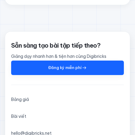
Sẵn sàng tạo bài tập tiếp theo?
Giảng dạy nhanh hơn & tiện hơn cùng Digibricks
Đăng ký miễn phí
Bảng giá
Bài viết
hello@digibricks.net